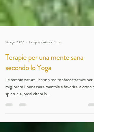
26 ago 2022
Tempo di lettura: 4 min
Terapie per una mente sana
secondo lo Yoga
Le terapie naturali hanno molte sfaccettature per
migliorare il benessere mentale e favorire la crescita
spirituale, basti citare la...