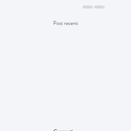
Post recenti