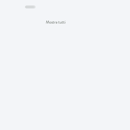
Mostra tutti