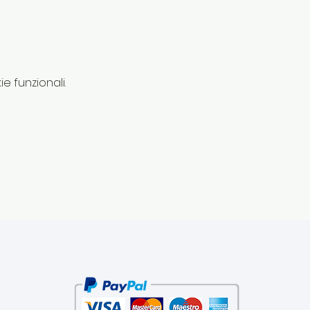
e funzionali.