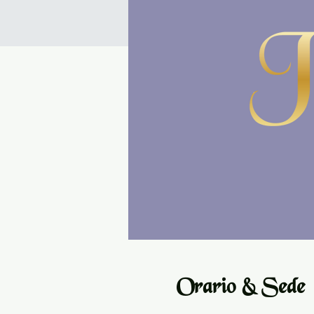
Orario & Sede