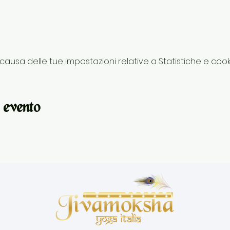
usa delle tue impostazioni relative a Statistiche e cooki
 evento