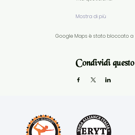
Mostra di più
Google Maps è stato bloccato a ca
Condividi questo